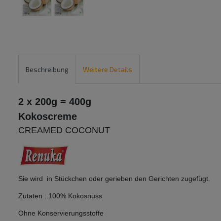
Beschreibung
Weitere Details
2 x 200g = 400g
Kokoscreme
CREAMED COCONUT
Sie wird in Stückchen oder gerieben den Gerichten zugefügt.
Zutaten : 100% Kokosnuss
Ohne Konservierungsstoffe