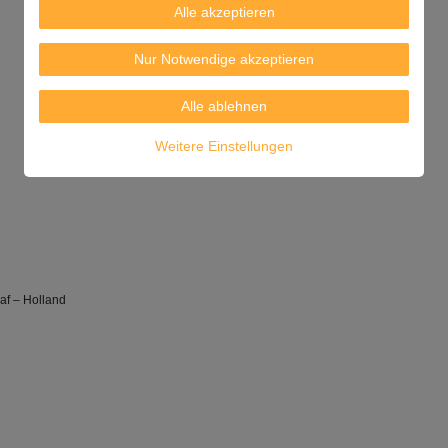
Alle akzeptieren
Nur Notwendige akzeptieren
Alle ablehnen
Weitere Einstellungen
af – Holland