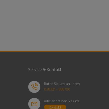
Service & Kontakt
Rufen Sie uns an unter:
038321 - 688700
oder schreiben Sie uns:
Kontakt