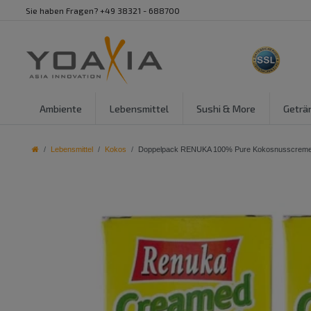
Sie haben Fragen? +49 38321 - 688700
Ambiente
Lebensmittel
Sushi & More
Geträ
Lebensmittel
Kokos
Doppelpack RENUKA 100% Pure Kokosnusscreme 