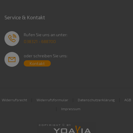
Service & Kontakt
Rufen Sie uns an unter:
038321 - 688700
oder schreiben Sie uns:
Kontakt
|
|
|
Widerrufsrecht
Widerrufsformular
Datenschutzerklärung
AGB
|
Impressum