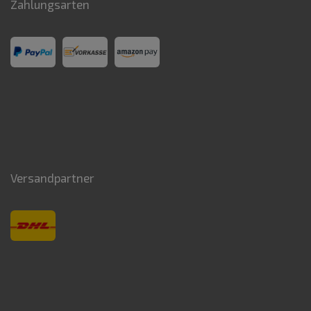
Zahlungsarten
Versandpartner