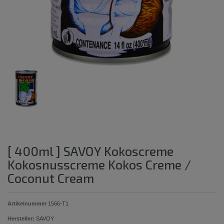
[ 400ml ] SAVOY Kokoscreme
Kokosnusscreme Kokos Creme /
Coconut Cream
Artikelnummer
1566-T1
Hersteller:
SAVOY