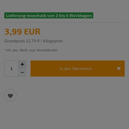
Lieferung innerhalb von 2 bis 4 Werktagen
3,99 EUR
Grundpreis
12,79 € / Kilogramm
* inkl. ges. MwSt. zzgl.
Versandkosten
In den Warenkorb