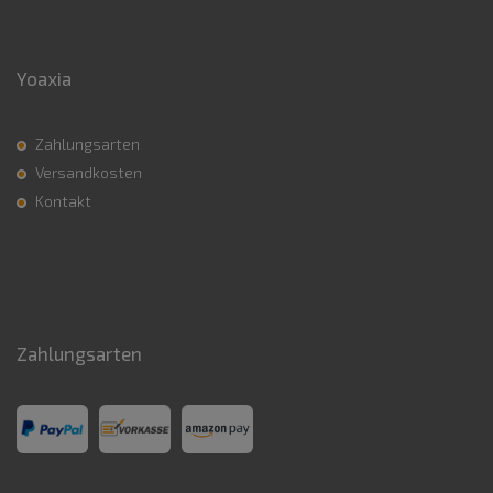
Yoaxia
Zahlungsarten
Versandkosten
Kontakt
Zahlungsarten