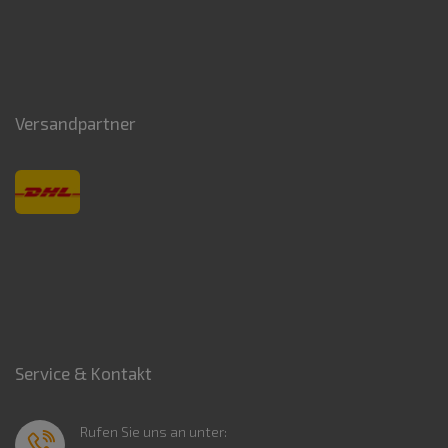
Versandpartner
Service & Kontakt
Rufen Sie uns an unter: