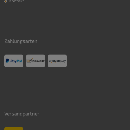
Kontakt
Zahlungsarten
Versandpartner