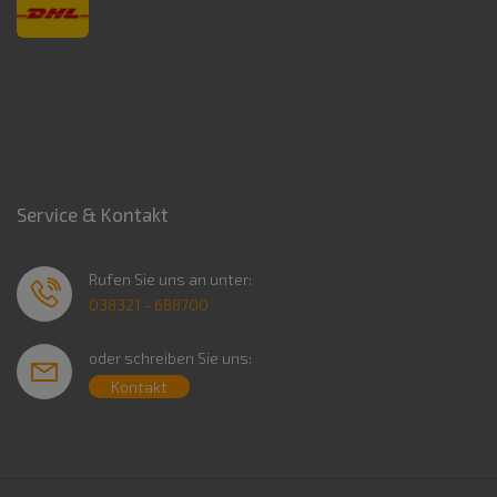
Service & Kontakt
Rufen Sie uns an unter:
038321 - 688700
oder schreiben Sie uns:
Kontakt