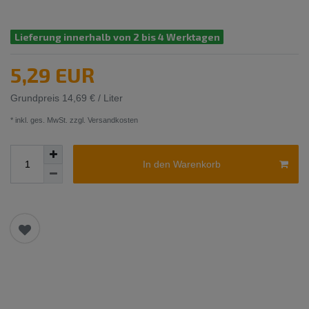
Lieferung innerhalb von 2 bis 4 Werktagen
5,29 EUR
Grundpreis
14,69 € / Liter
* inkl. ges. MwSt. zzgl.
Versandkosten
In den Warenkorb