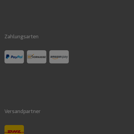
Zahlungsarten
Versandpartner