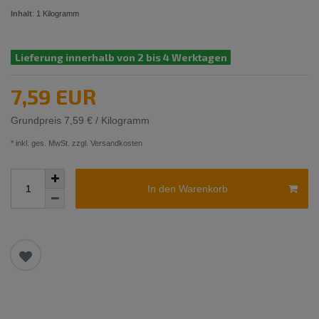
Inhalt
:
1
Kilogramm
Lieferung innerhalb von 2 bis 4 Werktagen
7,59 EUR
Grundpreis
7,59 € / Kilogramm
* inkl. ges. MwSt. zzgl.
Versandkosten
In den Warenkorb