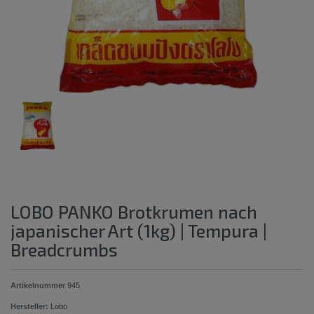
LOBO PANKO Brotkrumen nach
japanischer Art (1kg) | Tempura |
Breadcrumbs
Artikelnummer
945
Hersteller:
Lobo