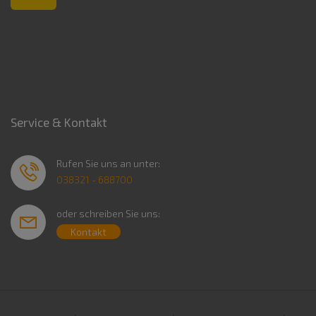
Service & Kontakt
Rufen Sie uns an unter:
038321 - 688700
oder schreiben Sie uns:
Kontakt