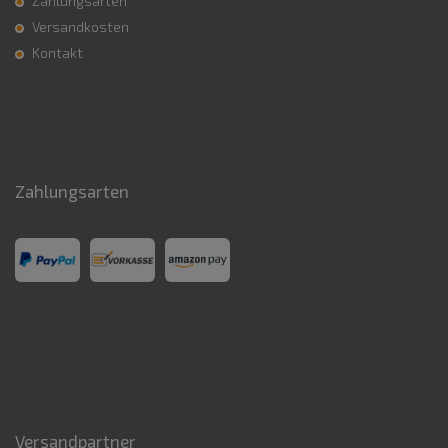
Zahlungsarten
Versandkosten
Kontakt
Zahlungsarten
Versandpartner