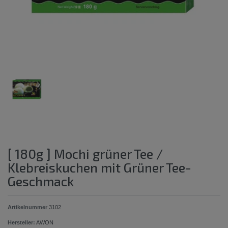
[ 180g ] Mochi grüner Tee /
Klebreiskuchen mit Grüner Tee-
Geschmack
Artikelnummer
3102
Hersteller:
AWON