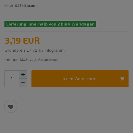
Inhalt
:
0.18
Kilogramm
Lieferung innerhalb von 2 bis 4 Werktagen
3,19 EUR
Grundpreis
17,72 € / Kilogramm
* inkl. ges. MwSt. zzgl.
Versandkosten
In den Warenkorb