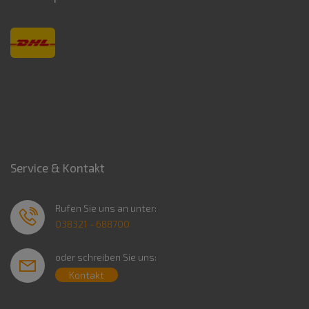
Service & Kontakt
Rufen Sie uns an unter:
038321 - 688700
oder schreiben Sie uns:
Kontakt