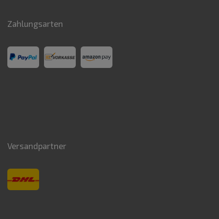
Zahlungsarten
Versandpartner