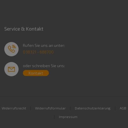
Service & Kontakt
Rufen Sie uns an unter:
038321 - 688700
oder schreiben Sie uns:
Kontakt
|
|
|
Widerrufsrecht
Widerrufsformular
Datenschutzerklärung
AGB
|
Impressum