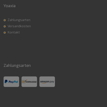
Yoaxia
Zahlungsarten
Versandkosten
Kontakt
Zahlungsarten