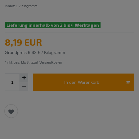
Inhalt
:
1.2
Kilogramm
Lieferung innerhalb von 2 bis 4 Werktagen
8,19 EUR
Grundpreis
6,82 € / Kilogramm
* inkl. ges. MwSt. zzgl.
Versandkosten
In den Warenkorb