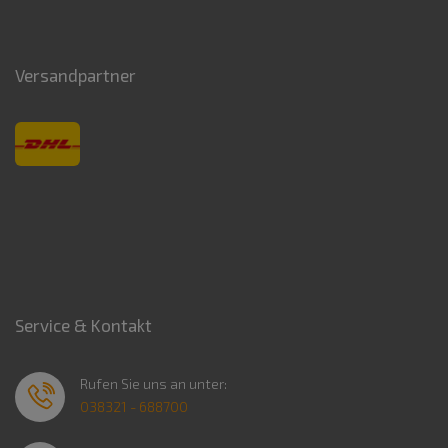
Versandpartner
Service & Kontakt
Rufen Sie uns an unter:
038321 - 688700