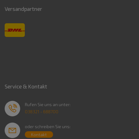
Versandpartner
Service & Kontakt
Rufen Sie uns an unter:
038321 - 688700
oder schreiben Sie uns:
Kontakt