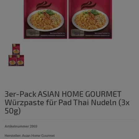
3er-Pack ASIAN HOME GOURMET
Würzpaste für Pad Thai Nudeln (3x
50g)
Artikelnummer
2869
Hersteller:
Asian Home Gourmet