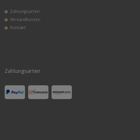
Zahlungsarten
Versandkosten
Kontakt
Zahlungsarten