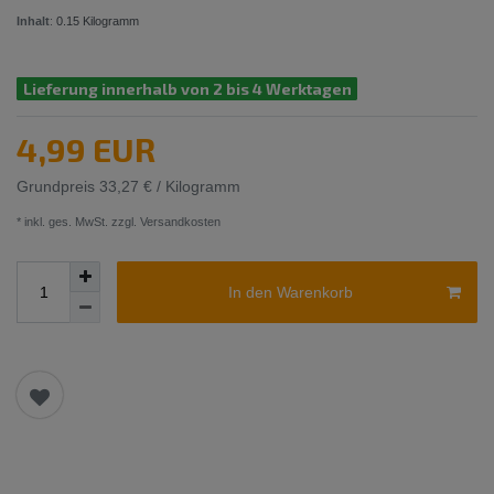
Inhalt
:
0.15
Kilogramm
Lieferung innerhalb von 2 bis 4 Werktagen
4,99 EUR
Grundpreis
33,27 € / Kilogramm
* inkl. ges. MwSt. zzgl.
Versandkosten
In den Warenkorb