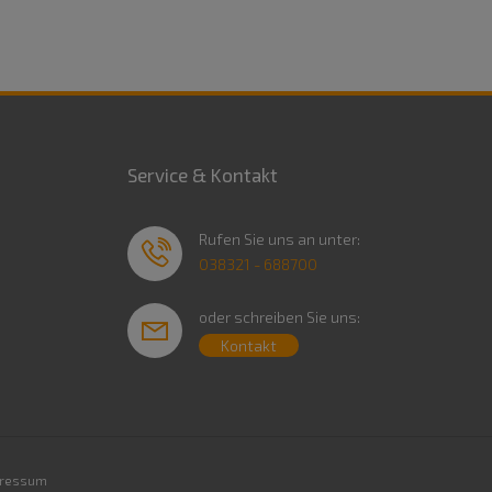
Service & Kontakt
Rufen Sie uns an unter:
038321 - 688700
oder schreiben Sie uns:
Kontakt
ressum