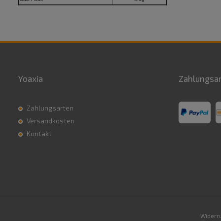
Yoaxia
Zahlungsa
Zahlungsarten
Versandkosten
Kontakt
Widerru