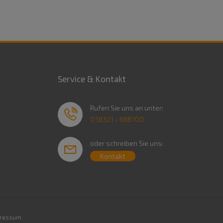
Service & Kontakt
Rufen Sie uns an unter:
038321 - 688700
oder schreiben Sie uns:
Kontakt
ressum