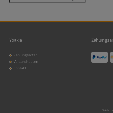
Yoaxia
Zahlungsa
Zahlungsarten
Versandkosten
Kontakt
Widerru