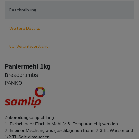
Beschreibung
Weitere Details
EU-Verantwortlicher
Paniermehl 1kg
Breadcrumbs
PANKO
Zubereitungsempfehlung:
1. Fleisch oder Fisch in Mehl (z.B. Tempuramehl) wenden
2. In einer Mischung aus geschlagenen Eiern, 2-3 EL Wasser und
1/2 TL Salz eintauchen