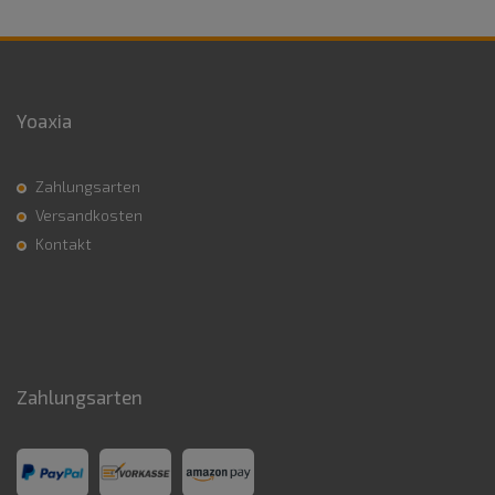
Yoaxia
Zahlungsarten
Versandkosten
Kontakt
Zahlungsarten