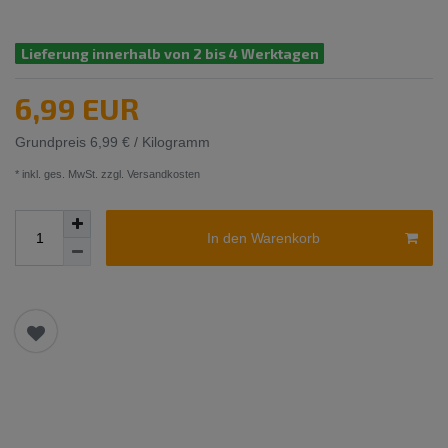
Lieferung innerhalb von 2 bis 4 Werktagen
6,99 EUR
Grundpreis
6,99 € / Kilogramm
* inkl. ges. MwSt. zzgl.
Versandkosten
In den Warenkorb