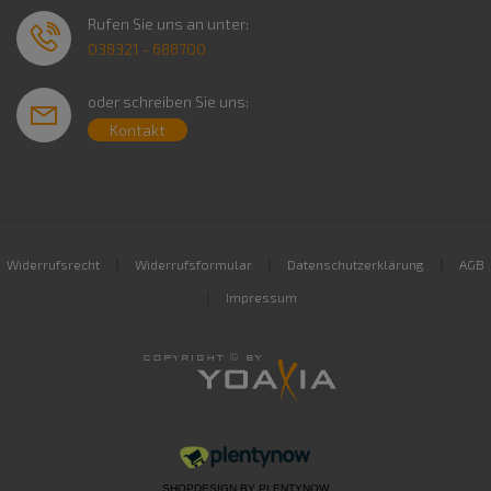
Rufen Sie uns an unter:
038321 - 688700
oder schreiben Sie uns:
Kontakt
|
|
|
Widerrufsrecht
Widerrufsformular
Datenschutzerklärung
AGB
|
Impressum
SHOPDESIGN BY
PLENTYNOW