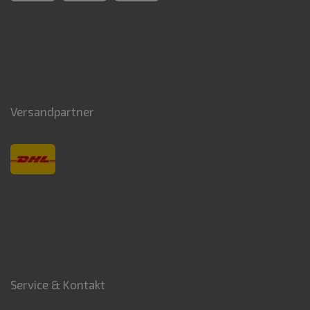
Versandpartner
Service & Kontakt