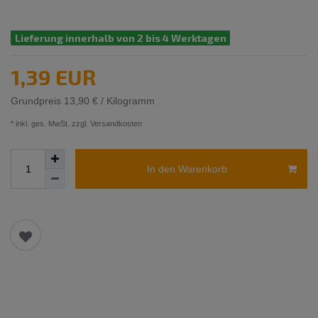
Lieferung innerhalb von 2 bis 4 Werktagen
1,39 EUR
Grundpreis
13,90 € / Kilogramm
* inkl. ges. MwSt. zzgl.
Versandkosten
In den Warenkorb