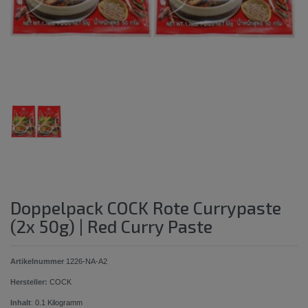
Doppelpack COCK Rote Currypaste
(2x 50g) | Red Curry Paste
Artikelnummer
1226-NA-A2
Hersteller:
COCK
Inhalt
:
0.1
Kilogramm