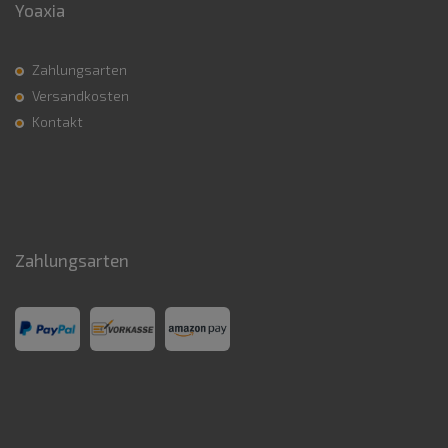
Yoaxia
Zahlungsarten
Versandkosten
Kontakt
Zahlungsarten