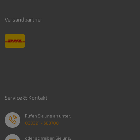
Versandpartner
Service & Kontakt
Rufen Sie uns an unter:
038321 - 688700
oder schreiben Sie uns: