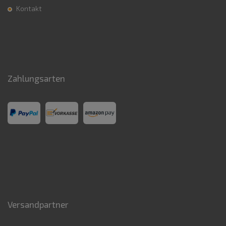
Kontakt
Zahlungsarten
Versandpartner