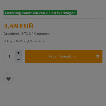
Lieferung innerhalb von 2 bis 4 Werktagen
3,49 EUR
Grundpreis
8,73 € / Kilogramm
* inkl. ges. MwSt. zzgl.
Versandkosten
In den Warenkorb