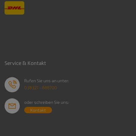
Service & Kontakt
Rufen Sie uns an unter:
038321 - 688700
oder schreiben Sie uns:
Kontakt