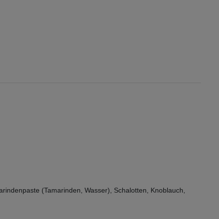
marindenpaste (Tamarinden, Wasser), Schalotten, Knoblauch,