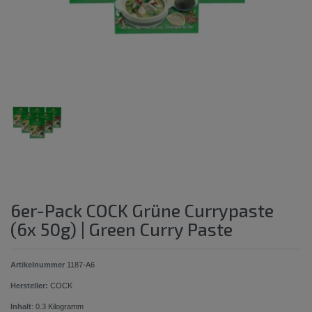
6er-Pack COCK Grüne Currypaste
(6x 50g) | Green Curry Paste
Artikelnummer
1187-A6
Hersteller:
COCK
Inhalt
:
0.3
Kilogramm