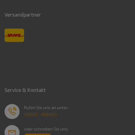
Versandpartner
Service & Kontakt
Rufen Sie uns an unter:
038321 - 688700
oder schreiben Sie uns: