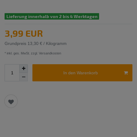
Lieferung innerhalb von 2 bis 4 Werktagen
3,99 EUR
Grundpreis
13,30 € / Kilogramm
* inkl. ges. MwSt. zzgl.
Versandkosten
In den Warenkorb