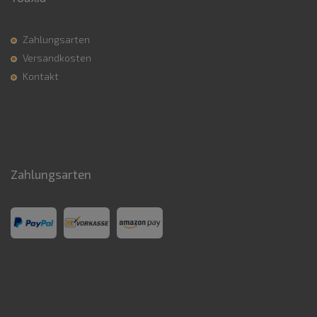
Zahlungsarten
Versandkosten
Kontakt
Zahlungsarten