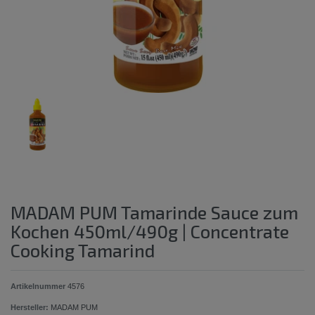
MADAM PUM Tamarinde Sauce zum
Kochen 450ml/490g | Concentrate
Cooking Tamarind
Artikelnummer
4576
Hersteller:
MADAM PUM