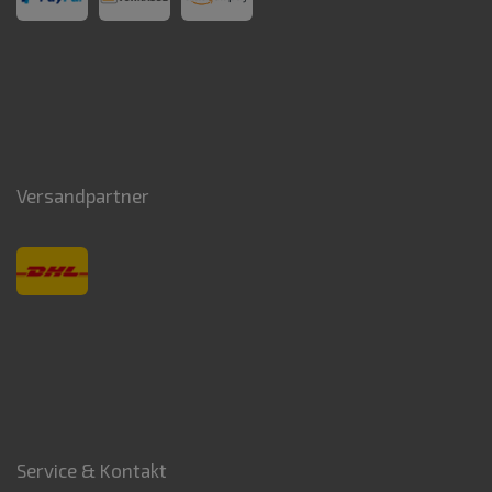
Versandpartner
Service & Kontakt