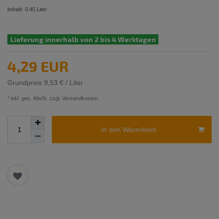
Inhalt
:
0.45
Liter
Lieferung innerhalb von 2 bis 4 Werktagen
4,29 EUR
Grundpreis
9,53 € / Liter
* inkl. ges. MwSt. zzgl.
Versandkosten
In den Warenkorb