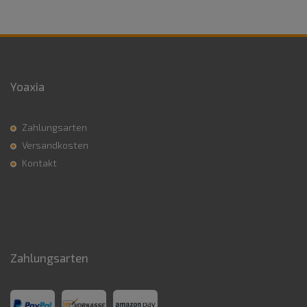
Yoaxia
Zahlungsarten
Versandkosten
Kontakt
Zahlungsarten