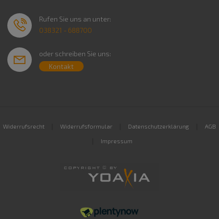
Rufen Sie uns an unter:
038321 - 688700
oder schreiben Sie uns:
Kontakt
|
|
|
Widerrufsrecht
Widerrufsformular
Datenschutzerklärung
AGB
|
Impressum