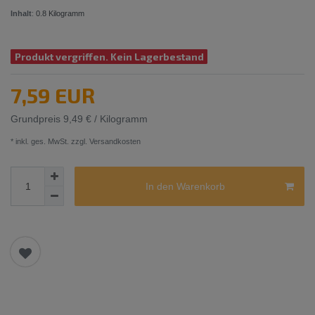
Inhalt
:
0.8
Kilogramm
Produkt vergriffen. Kein Lagerbestand
7,59 EUR
Grundpreis
9,49 € / Kilogramm
* inkl. ges. MwSt. zzgl.
Versandkosten
In den Warenkorb