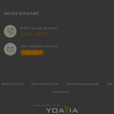
Service & Kontakt
Rufen Sie uns an unter:
038321 - 688700
oder schreiben Sie uns:
Kontakt
|
|
|
Widerrufsrecht
Widerrufsformular
Datenschutzerklärung
AGB
|
Impressum