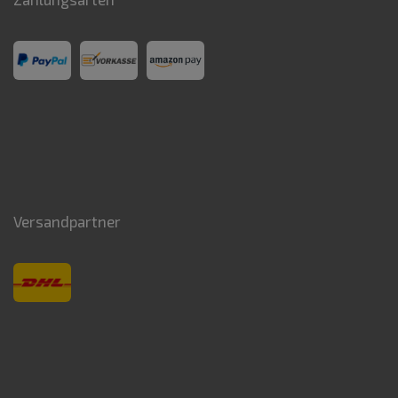
Versandpartner