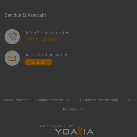
Service & Kontakt
Rufen Sie uns an unter:
038321 - 688700
oder schreiben Sie uns:
Kontakt
|
|
|
Widerrufsrecht
Widerrufsformular
Datenschutzerklärung
AGB
|
Impressum