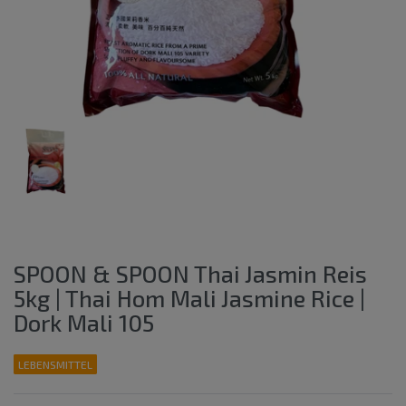
SPOON & SPOON Thai Jasmin Reis
5kg | Thai Hom Mali Jasmine Rice |
Dork Mali 105
LEBENSMITTEL