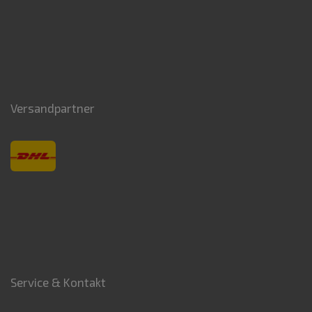
Versandpartner
Service & Kontakt