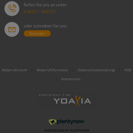
Rufen Sie uns an unter:
038321 - 688700
oder schreiben Sie uns:
Kontakt
|
|
|
Widerrufsrecht
Widerrufsformular
Datenschutzerklärung
AGB
|
Impressum
SHOPDESIGN BY
PLENTYNOW