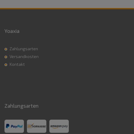
Yoaxia
Zahlungsarten
Versandkosten
Kontakt
Zahlungsarten