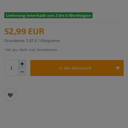
Lieferung innerhalb von 2 bis 4 Werktagen
52,99 EUR
Grundpreis
2,92 € / Kilogramm
* inkl. ges. MwSt. zzgl.
Versandkosten
In den Warenkorb