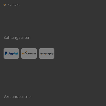
Kontakt
Zahlungsarten
Versandpartner