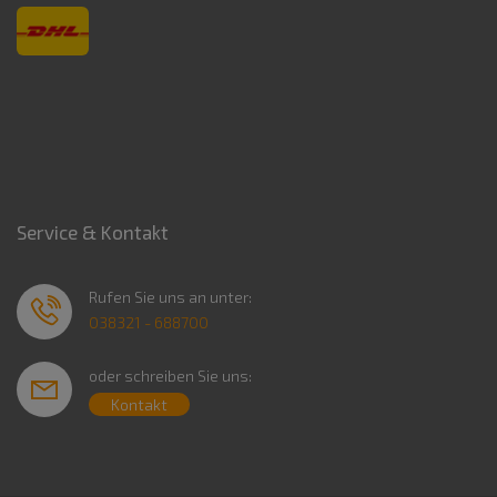
Service & Kontakt
Rufen Sie uns an unter:
038321 - 688700
oder schreiben Sie uns:
Kontakt