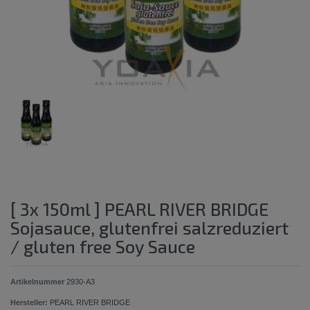
[ 3x 150ml ] PEARL RIVER BRIDGE
Sojasauce, glutenfrei salzreduziert
/ gluten free Soy Sauce
Artikelnummer
2930-A3
Hersteller:
PEARL RIVER BRIDGE