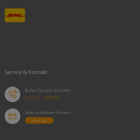
Service & Kontakt
Rufen Sie uns an unter:
038321 - 688700
oder schreiben Sie uns:
Kontakt