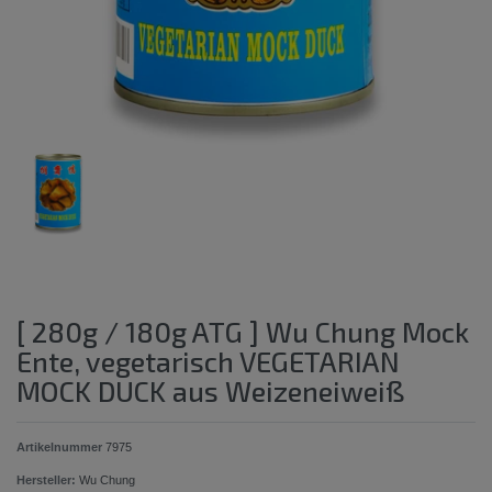
[ 280g / 180g ATG ] Wu Chung Mock
Ente, vegetarisch VEGETARIAN
MOCK DUCK aus Weizeneiweiß
Artikelnummer
7975
Hersteller:
Wu Chung