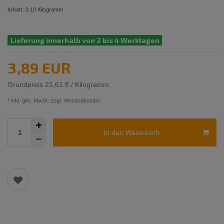
Inhalt
:
0.18
Kilogramm
Lieferung innerhalb von 2 bis 4 Werktagen
3,89 EUR
Grundpreis
21,61 € / Kilogramm
* inkl. ges. MwSt. zzgl.
Versandkosten
In den Warenkorb