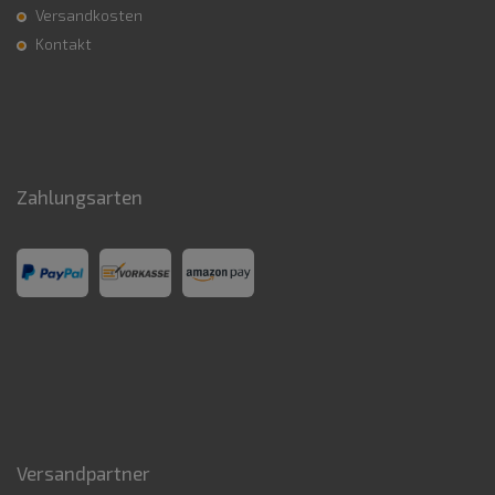
Versandkosten
Kontakt
Zahlungsarten
Versandpartner