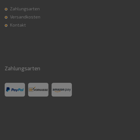
Zahlungsarten
Versandkosten
Kontakt
Zahlungsarten