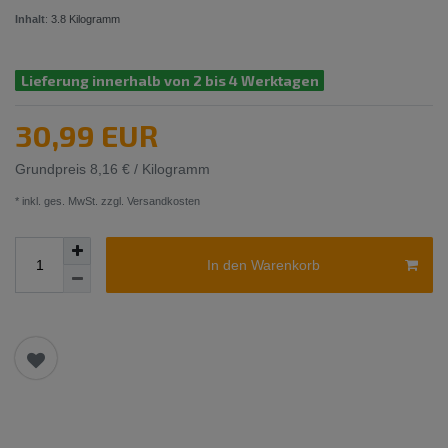
Inhalt
:
3.8
Kilogramm
Lieferung innerhalb von 2 bis 4 Werktagen
30,99 EUR
Grundpreis
8,16 € / Kilogramm
* inkl. ges. MwSt. zzgl.
Versandkosten
In den Warenkorb