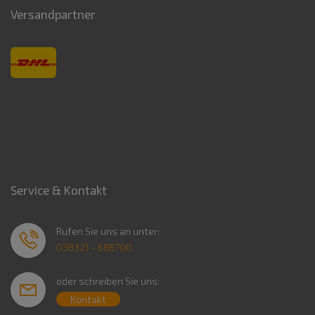
Versandpartner
Service & Kontakt
Rufen Sie uns an unter:
038321 - 688700
oder schreiben Sie uns:
Kontakt