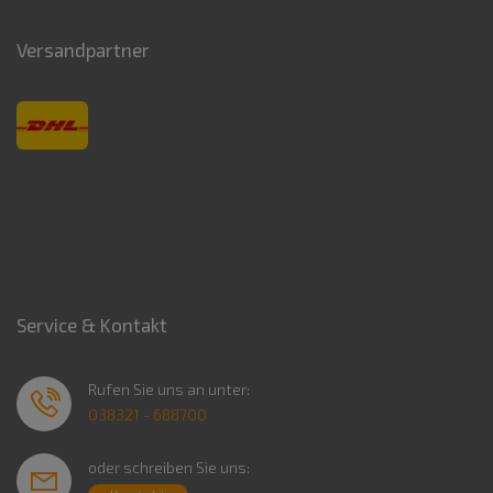
Versandpartner
Service & Kontakt
Rufen Sie uns an unter:
038321 - 688700
oder schreiben Sie uns: