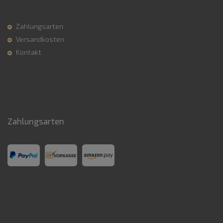
Zahlungsarten
Versandkosten
Kontakt
Zahlungsarten