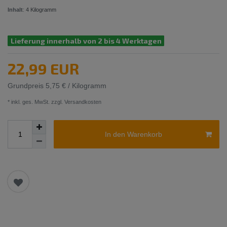
Inhalt
:
4
Kilogramm
Lieferung innerhalb von 2 bis 4 Werktagen
22,99 EUR
Grundpreis
5,75 € / Kilogramm
* inkl. ges. MwSt. zzgl.
Versandkosten
In den Warenkorb