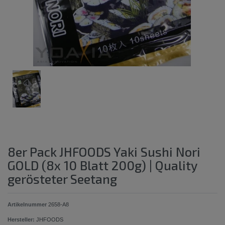
8er Pack JHFOODS Yaki Sushi Nori
GOLD (8x 10 Blatt 200g) | Quality
gerösteter Seetang
Artikelnummer
2658-A8
Hersteller:
JHFOODS