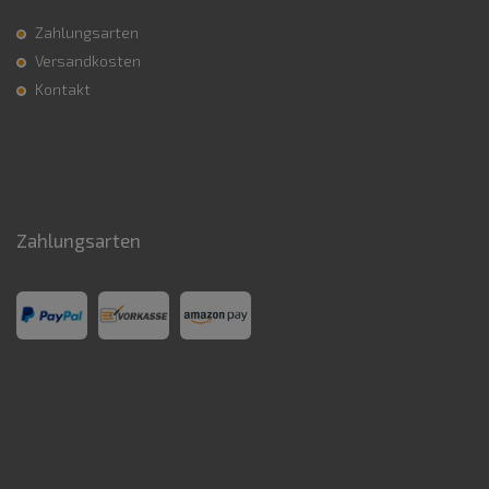
Zahlungsarten
Versandkosten
Kontakt
Zahlungsarten