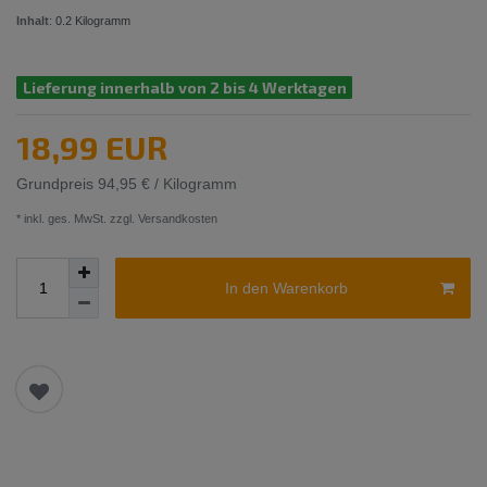
Inhalt
:
0.2
Kilogramm
Lieferung innerhalb von 2 bis 4 Werktagen
18,99 EUR
Grundpreis
94,95 € / Kilogramm
* inkl. ges. MwSt. zzgl.
Versandkosten
In den Warenkorb