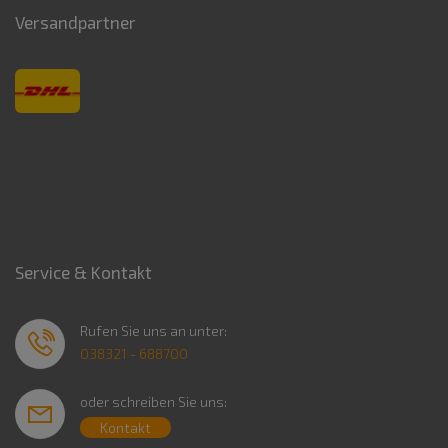
Versandpartner
Service & Kontakt
Rufen Sie uns an unter:
038321 - 688700
oder schreiben Sie uns:
Kontakt