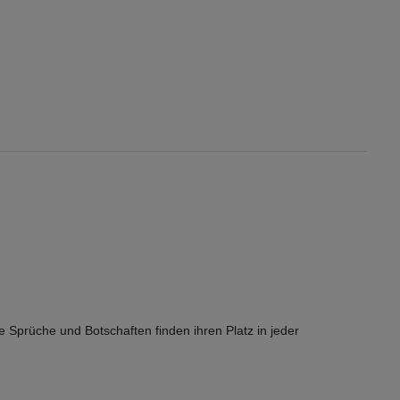
e Sprüche und Botschaften finden ihren Platz in jeder