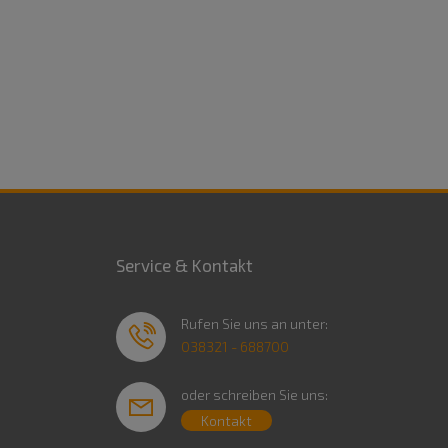
Service & Kontakt
Rufen Sie uns an unter:
038321 - 688700
oder schreiben Sie uns:
Kontakt