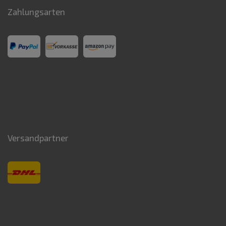
Zahlungsarten
Versandpartner