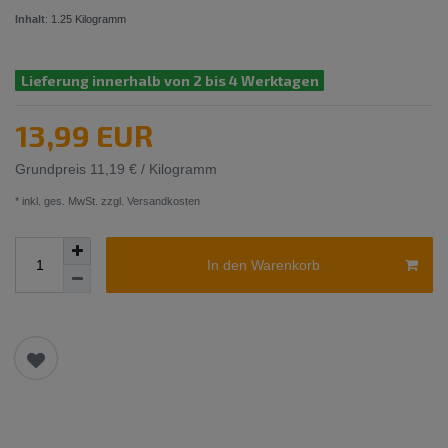
Inhalt
:
1.25
Kilogramm
Lieferung innerhalb von 2 bis 4 Werktagen
13,99 EUR
Grundpreis
11,19 € / Kilogramm
* inkl. ges. MwSt. zzgl.
Versandkosten
In den Warenkorb