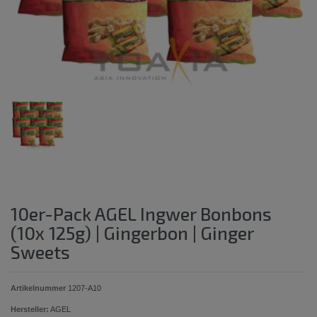
10er-Pack AGEL Ingwer Bonbons
(10x 125g) | Gingerbon | Ginger
Sweets
Artikelnummer
1207-A10
Hersteller:
AGEL