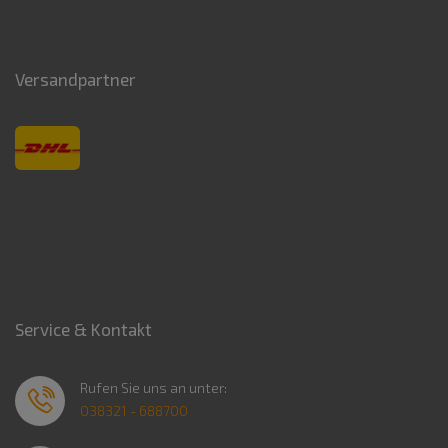
Versandpartner
Service & Kontakt
Rufen Sie uns an unter:
038321 - 688700