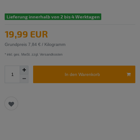
Lieferung innerhalb von 2 bis 4 Werktagen
19,99 EUR
Grundpreis
7,84 € / Kilogramm
* inkl. ges. MwSt. zzgl.
Versandkosten
In den Warenkorb