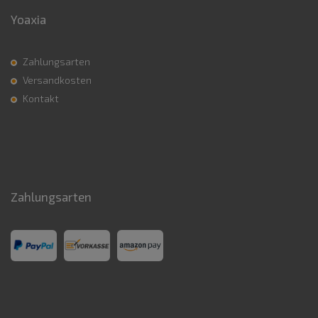
Yoaxia
Zahlungsarten
Versandkosten
Kontakt
Zahlungsarten