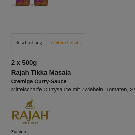
Beschreibung
Weitere Details
2 x 500g
Rajah Tikka Masala
Cremige Curry-Sauce
Mittelscharfe Currysauce mit Zwiebeln, Tomaten, 
Zutaten: