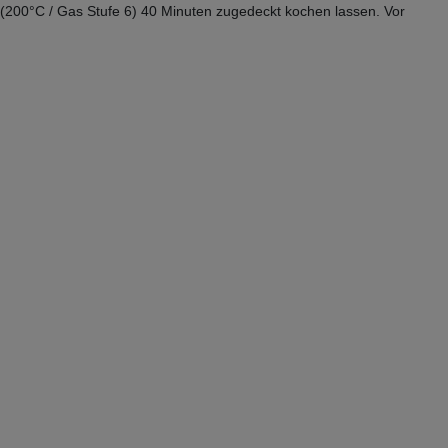
 (200°C / Gas Stufe 6) 40 Minuten zugedeckt kochen lassen. Vor