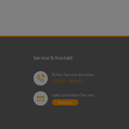
Service & Kontakt
Rufen Sie uns an unter:
038321 - 688700
oder schreiben Sie uns:
Kontakt