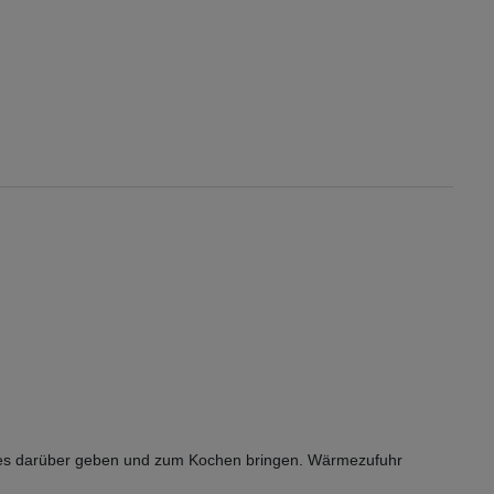
lases darüber geben und zum Kochen bringen. Wärmezufuhr