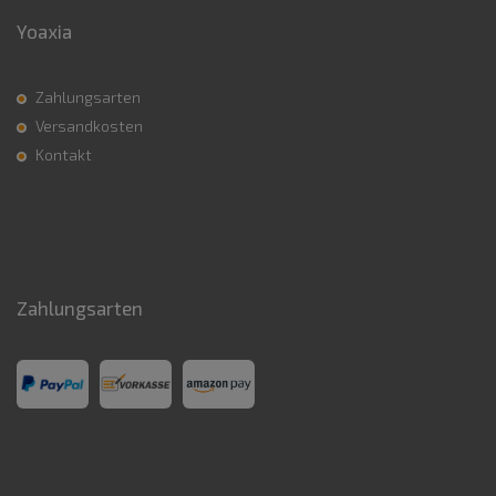
Yoaxia
Zahlungsarten
Versandkosten
Kontakt
Zahlungsarten