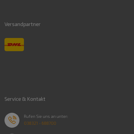
Versandpartner
Service & Kontakt
Rufen Sie uns an unter:
038321 - 688700