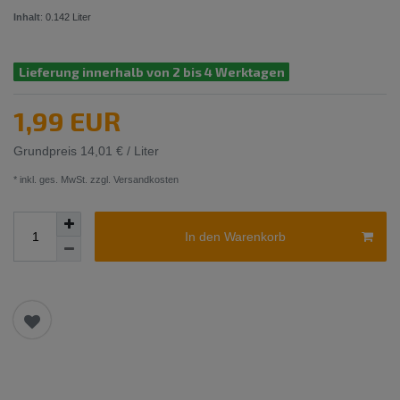
Inhalt
:
0.142
Liter
Lieferung innerhalb von 2 bis 4 Werktagen
1,99 EUR
Grundpreis
14,01 € / Liter
* inkl. ges. MwSt. zzgl.
Versandkosten
In den Warenkorb