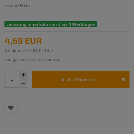
Inhalt
:
0.455
Liter
Lieferung innerhalb von 2 bis 4 Werktagen
4,69 EUR
Grundpreis
10,31 € / Liter
* inkl. ges. MwSt. zzgl.
Versandkosten
In den Warenkorb