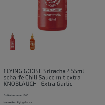
FLYING GOOSE Sriracha 455ml |
scharfe Chili Sauce mit extra
KNOBLAUCH | Extra Garlic
Artikelnummer
1263
Hersteller:
Flying Goose