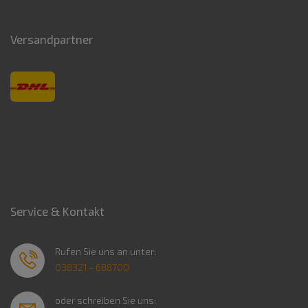
Versandpartner
Service & Kontakt
Rufen Sie uns an unter:
038321 - 688700
oder schreiben Sie uns: