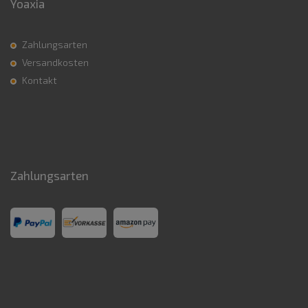
Yoaxia
Zahlungsarten
Versandkosten
Kontakt
Zahlungsarten