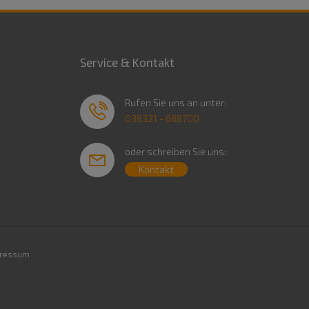
Service & Kontakt
Rufen Sie uns an unter:
038321 - 688700
oder schreiben Sie uns:
Kontakt
ressum