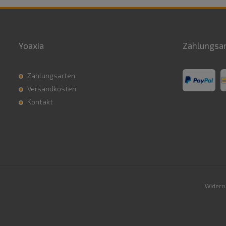
Yoaxia
Zahlungsa
Zahlungsarten
Versandkosten
Kontakt
Widerru