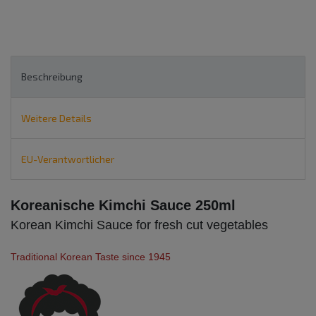
Beschreibung
Weitere Details
EU-Verantwortlicher
Koreanische Kimchi Sauce 250ml
Korean Kimchi Sauce for fresh cut vegetables
Traditional Korean Taste since 1945