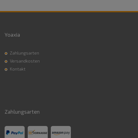
Yoaxia
Zahlungsarten
Versandkosten
Kontakt
Zahlungsarten