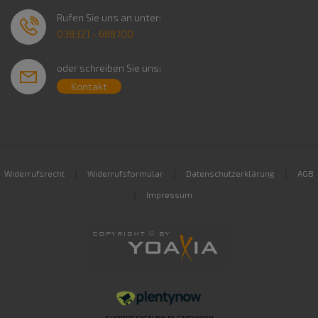
Rufen Sie uns an unter:
038321 - 688700
oder schreiben Sie uns:
Kontakt
|
|
|
Widerrufsrecht
Widerrufsformular
Datenschutzerklärung
AGB
|
Impressum