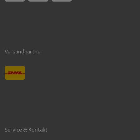
Versandpartner
Service & Kontakt