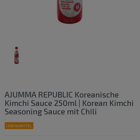
AJUMMA REPUBLIC Koreanische
Kimchi Sauce 250ml | Korean Kimchi
Seasoning Sauce mit Chili
LEBENSMITTEL