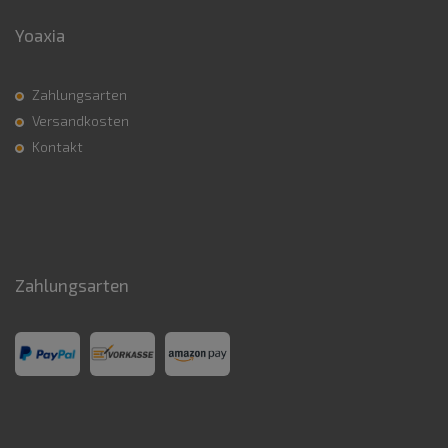
Yoaxia
Zahlungsarten
Versandkosten
Kontakt
Zahlungsarten