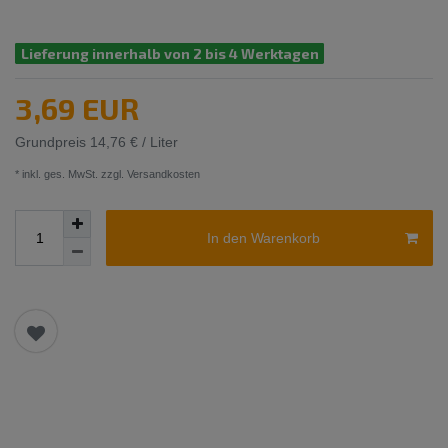
Lieferung innerhalb von 2 bis 4 Werktagen
3,69 EUR
Grundpreis
14,76 € / Liter
* inkl. ges. MwSt. zzgl.
Versandkosten
In den Warenkorb