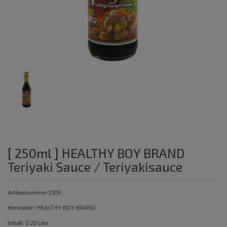
[ 250ml ] HEALTHY BOY BRAND
Teriyaki Sauce / Teriyakisauce
Artikelnummer
2308
Hersteller:
HEALTHY BOY BRAND
Inhalt
:
0.25
Liter