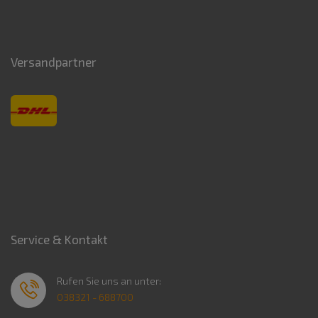
Versandpartner
Service & Kontakt
Rufen Sie uns an unter:
038321 - 688700