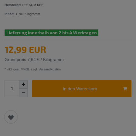
Hersteller:
LEE KUM KEE
Inhalt
:
1.701
Kilogramm
Lieferung innerhalb von 2 bis 4 Werktagen
12,99 EUR
Grundpreis
7,64 € / Kilogramm
* inkl. ges. MwSt. zzgl.
Versandkosten
In den Warenkorb