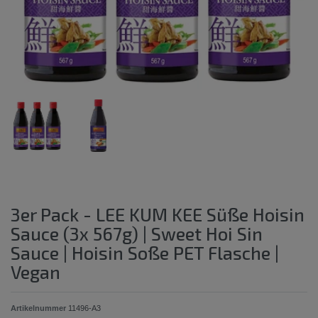
3er Pack - LEE KUM KEE Süße Hoisin
Sauce (3x 567g) | Sweet Hoi Sin
Sauce | Hoisin Soße PET Flasche |
Vegan
Artikelnummer
11496-A3