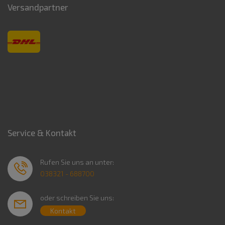
Versandpartner
Service & Kontakt
Rufen Sie uns an unter:
038321 - 688700
oder schreiben Sie uns:
Kontakt