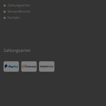
Zahlungsarten
Versandkosten
Kontakt
Zahlungsarten