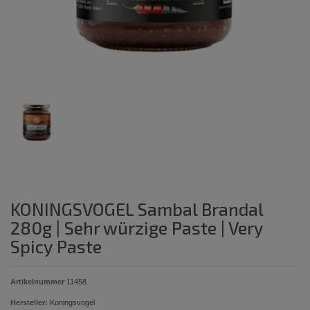
KONINGSVOGEL Sambal Brandal
280g | Sehr würzige Paste | Very
Spicy Paste
Artikelnummer
11458
Hersteller:
Koningsvogel