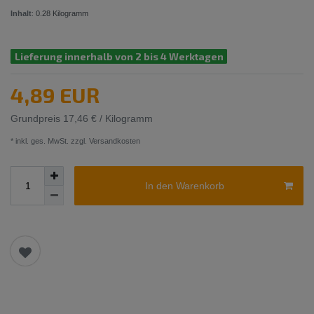
Inhalt
:
0.28
Kilogramm
Lieferung innerhalb von 2 bis 4 Werktagen
4,89 EUR
Grundpreis
17,46 € / Kilogramm
* inkl. ges. MwSt. zzgl.
Versandkosten
In den Warenkorb