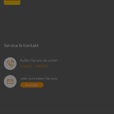
Service & Kontakt
Rufen Sie uns an unter:
038321 - 688700
oder schreiben Sie uns:
Kontakt