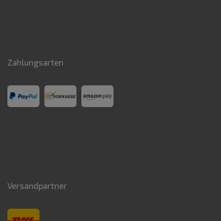
Zahlungsarten
Versandpartner