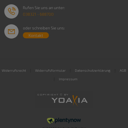
Rufen Sie uns an unter:
038321 - 688700
oder schreiben Sie uns:
Kontakt
|
|
|
Widerrufsrecht
Widerrufsformular
Datenschutzerklärung
AGB
|
Impressum