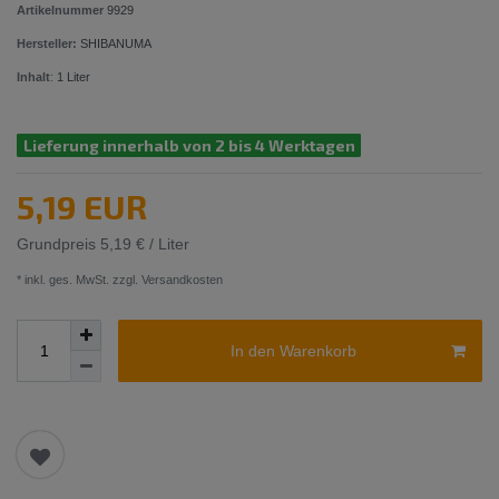
Artikelnummer
9929
Hersteller:
SHIBANUMA
Inhalt
:
1
Liter
Lieferung innerhalb von 2 bis 4 Werktagen
5,19 EUR
Grundpreis
5,19 € / Liter
* inkl. ges. MwSt. zzgl.
Versandkosten
In den Warenkorb