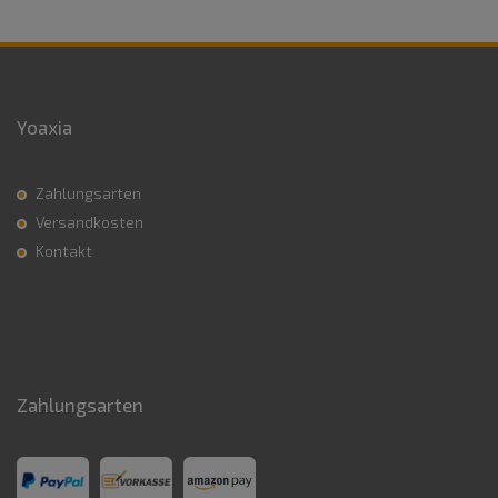
Yoaxia
Zahlungsarten
Versandkosten
Kontakt
Zahlungsarten