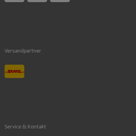
Versandpartner
Service & Kontakt