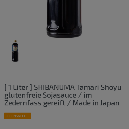
[ 1 Liter ] SHIBANUMA Tamari Shoyu
glutenfreie Sojasauce / im
Zedernfass gereift / Made in Japan
LEBENSMITTEL