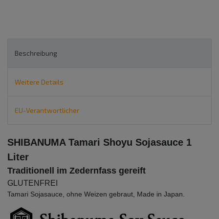
Beschreibung
Weitere Details
EU-Verantwortlicher
SHIBANUMA Tamari Shoyu Sojasauce 1
Liter
Traditionell im Zedernfass gereift
GLUTENFREI
Tamari Sojasauce, ohne Weizen gebraut, Made in Japan.