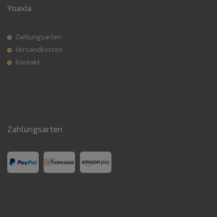
Yoaxia
Zahlungsarten
Versandkosten
Kontakt
Zahlungsarten