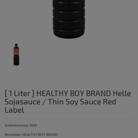
[ 1 Liter ] HEALTHY BOY BRAND Helle
Sojasauce / Thin Soy Sauce Red
Label
Artikelnummer
8980
Hersteller:
HEALTHY BOY BRAND