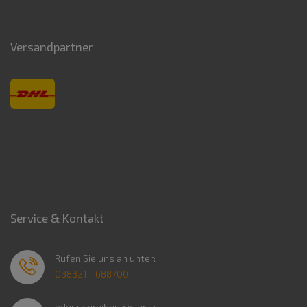
Versandpartner
Service & Kontakt
Rufen Sie uns an unter:
038321 - 688700
oder schreiben Sie uns: