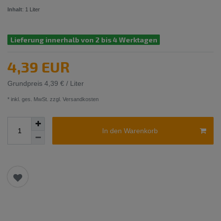
Inhalt
:
1
Liter
Lieferung innerhalb von 2 bis 4 Werktagen
4,39 EUR
Grundpreis
4,39 € / Liter
* inkl. ges. MwSt. zzgl.
Versandkosten
In den Warenkorb