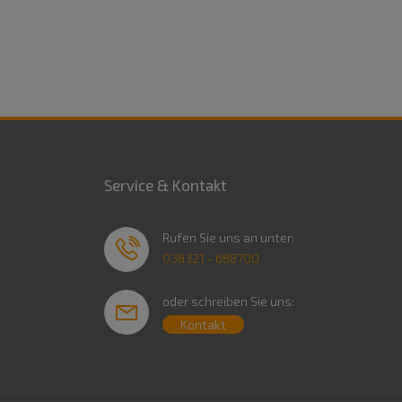
Service & Kontakt
Rufen Sie uns an unter:
038321 - 688700
oder schreiben Sie uns:
Kontakt