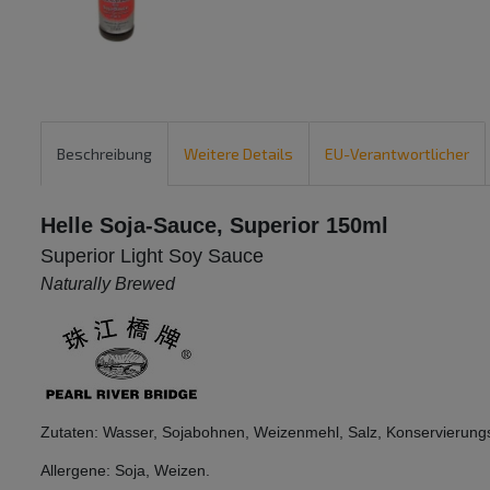
Beschreibung
Weitere Details
EU-Verantwortlicher
Helle Soja-Sauce, Superior 150ml
Superior Light Soy Sauce
Naturally Brewed
Zutaten: Wasser, Sojabohnen, Weizenmehl, Salz, Konservierungs
Allergene: Soja, Weizen.