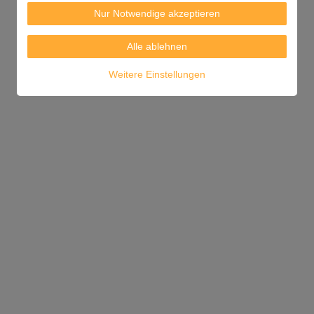
Nur Notwendige akzeptieren
Alle ablehnen
Weitere Einstellungen