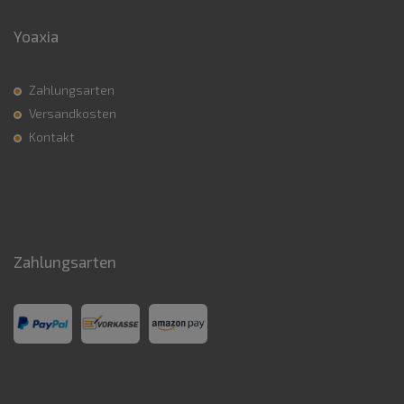
Yoaxia
Zahlungsarten
Versandkosten
Kontakt
Zahlungsarten