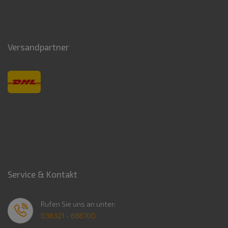
Versandpartner
Service & Kontakt
Rufen Sie uns an unter:
038321 - 688700