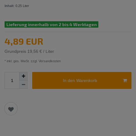
Inhalt
:
0.25
Liter
Lieferung innerhalb von 2 bis 4 Werktagen
4,89 EUR
Grundpreis
19,56 € / Liter
* inkl. ges. MwSt. zzgl.
Versandkosten
In den Warenkorb