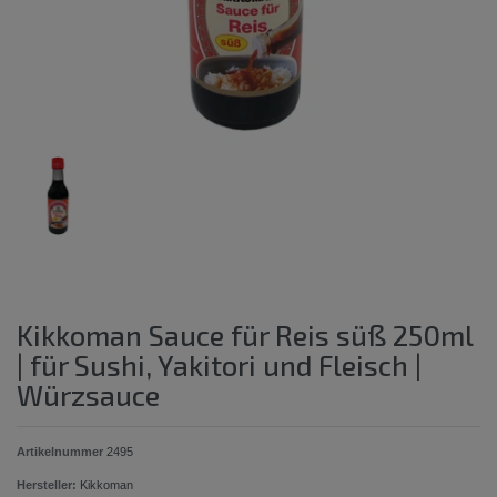
Kikkoman Sauce für Reis süß 250ml
| für Sushi, Yakitori und Fleisch |
Würzsauce
Artikelnummer
2495
Hersteller:
Kikkoman