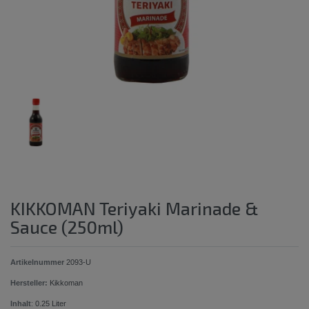
KIKKOMAN Teriyaki Marinade &
Sauce (250ml)
Artikelnummer
2093-U
Hersteller:
Kikkoman
Inhalt
:
0.25
Liter