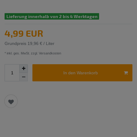
Lieferung innerhalb von 2 bis 4 Werktagen
4,99 EUR
Grundpreis
19,96 € / Liter
* inkl. ges. MwSt. zzgl.
Versandkosten
In den Warenkorb