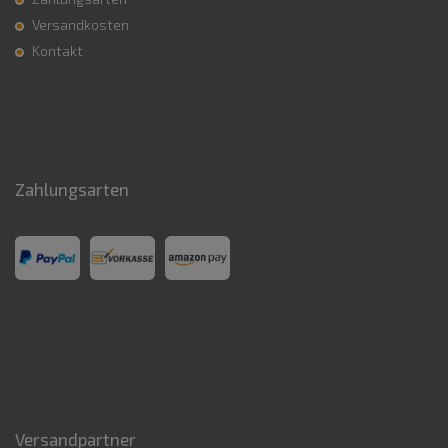
Versandkosten
Kontakt
Zahlungsarten
Versandpartner