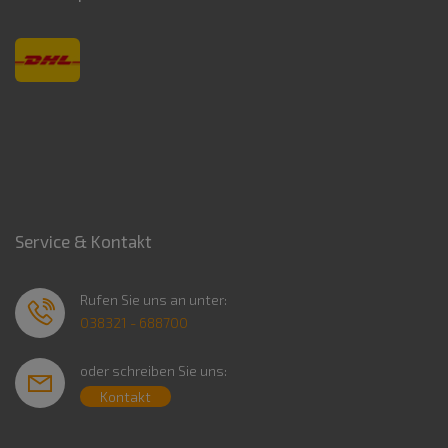
Service & Kontakt
Rufen Sie uns an unter:
038321 - 688700
oder schreiben Sie uns:
Kontakt