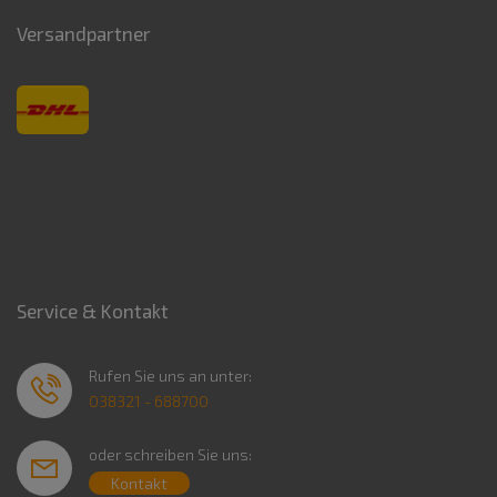
Versandpartner
Service & Kontakt
Rufen Sie uns an unter:
038321 - 688700
oder schreiben Sie uns:
Kontakt