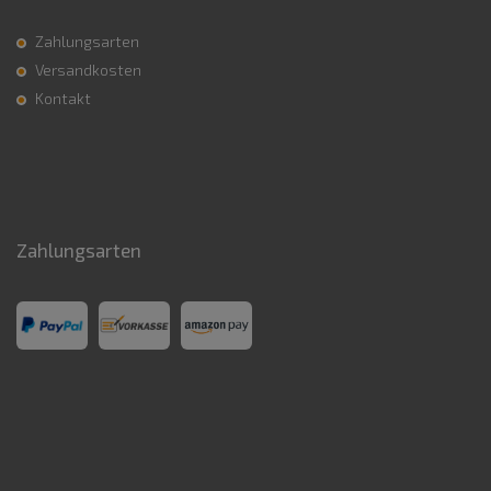
Zahlungsarten
Versandkosten
Kontakt
Zahlungsarten