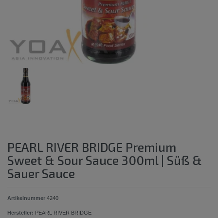
PEARL RIVER BRIDGE Premium
Sweet & Sour Sauce 300ml | Süß &
Sauer Sauce
Artikelnummer
4240
Hersteller:
PEARL RIVER BRIDGE