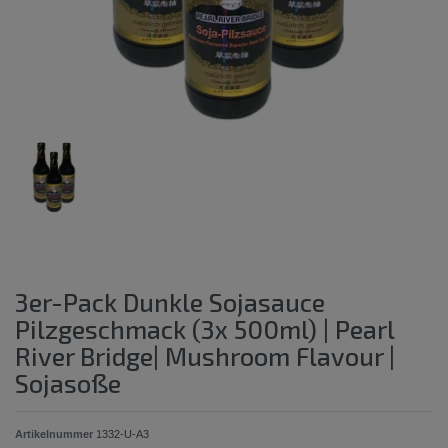
3er-Pack Dunkle Sojasauce
Pilzgeschmack (3x 500ml) | Pearl
River Bridge| Mushroom Flavour |
Sojasoße
Artikelnummer
1332-U-A3