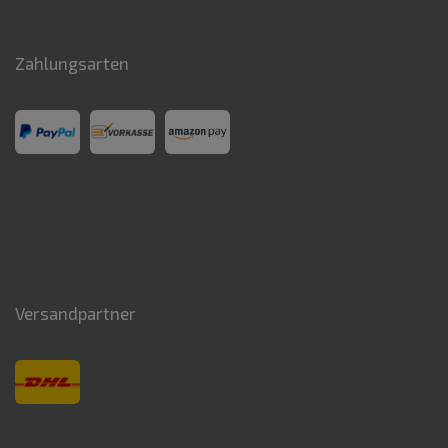
Zahlungsarten
Versandpartner