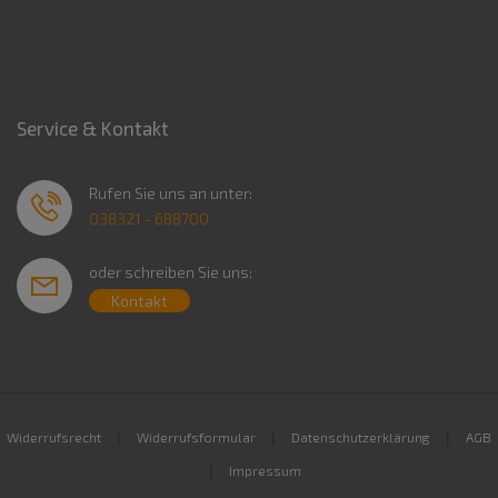
Service & Kontakt
Rufen Sie uns an unter:
038321 - 688700
oder schreiben Sie uns:
Kontakt
|
|
|
Widerrufsrecht
Widerrufsformular
Datenschutzerklärung
AGB
|
Impressum