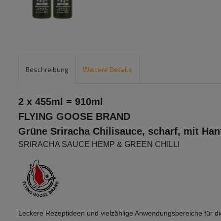
Beschreibung
Weitere Details
2 x 455ml = 910ml
FLYING GOOSE BRAND
Grüne Sriracha Chilisauce, scharf, mit Han
SRIRACHA SAUCE HEMP & GREEN CHILLI
Leckere Rezeptideen und vielzählige Anwendungsbereiche für di