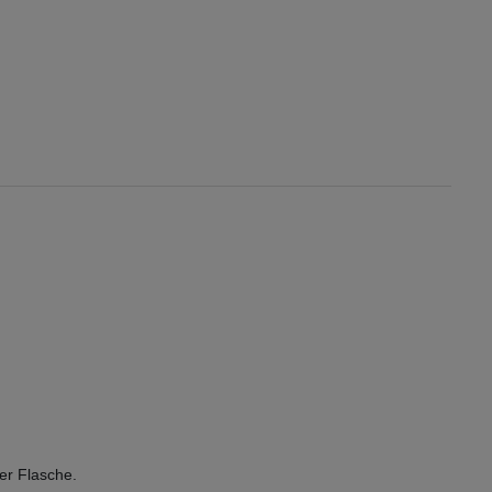
er Flasche.