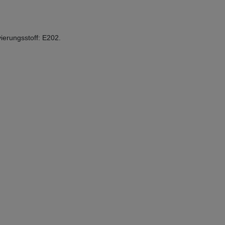
ierungsstoff: E202.