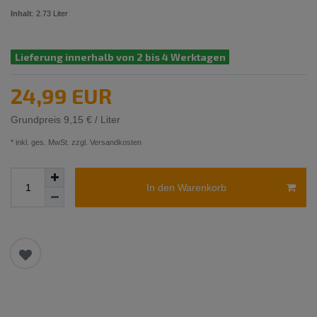
Inhalt
:
2.73
Liter
Lieferung innerhalb von 2 bis 4 Werktagen
24,99 EUR
Grundpreis
9,15 € / Liter
* inkl. ges. MwSt. zzgl.
Versandkosten
In den Warenkorb