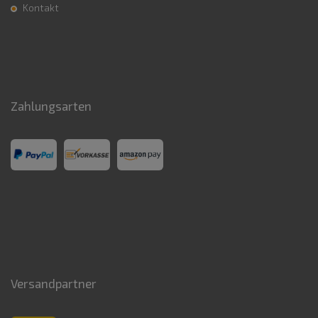
Kontakt
Zahlungsarten
Versandpartner