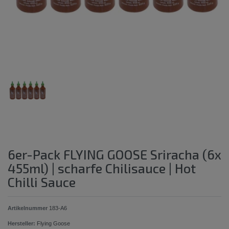
6er-Pack FLYING GOOSE Sriracha (6x
455ml) | scharfe Chilisauce | Hot
Chilli Sauce
Artikelnummer
183-A6
Hersteller:
Flying Goose