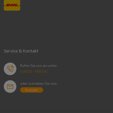
Service & Kontakt
Rufen Sie uns an unter:
038321 - 688700
oder schreiben Sie uns:
Kontakt