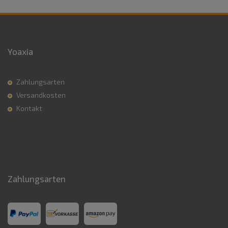
Yoaxia
Zahlungsarten
Versandkosten
Kontakt
Zahlungsarten