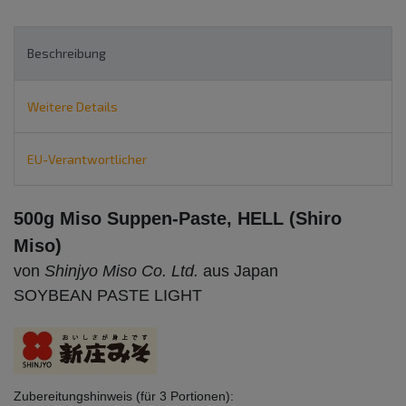
Beschreibung
Weitere Details
EU-Verantwortlicher
500g Miso Suppen-Paste, HELL (Shiro
Miso)
von
Shinjyo Miso Co. Ltd.
aus Japan
SOYBEAN PASTE LIGHT
Zubereitungshinweis (für 3 Portionen):