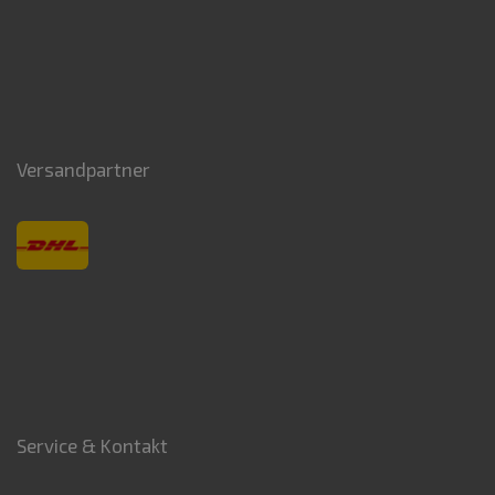
Versandpartner
Service & Kontakt