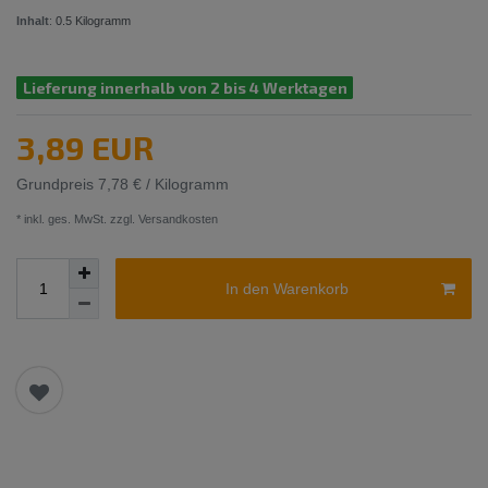
Inhalt
:
0.5
Kilogramm
Lieferung innerhalb von 2 bis 4 Werktagen
3,89 EUR
Grundpreis
7,78 € / Kilogramm
* inkl. ges. MwSt. zzgl.
Versandkosten
In den Warenkorb