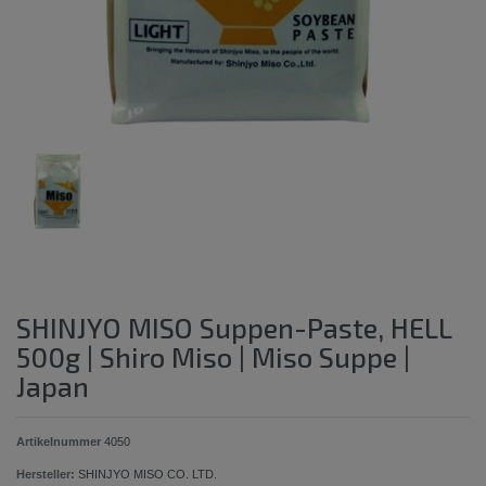
SHINJYO MISO Suppen-Paste, HELL
500g | Shiro Miso | Miso Suppe |
Japan
Artikelnummer
4050
Hersteller:
SHINJYO MISO CO. LTD.