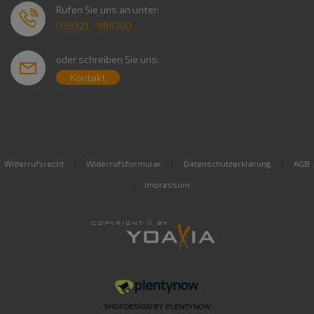
Rufen Sie uns an unter:
038321 - 688700
oder schreiben Sie uns:
Kontakt
|
|
|
Widerrufsrecht
Widerrufsformular
Datenschutzerklärung
AGB
|
Impressum
SHOPDESIGN BY
PLENTYNOW