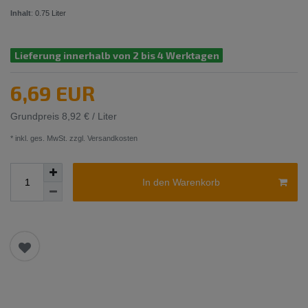
Inhalt
:
0.75
Liter
Lieferung innerhalb von 2 bis 4 Werktagen
6,69 EUR
Grundpreis
8,92 € / Liter
* inkl. ges. MwSt. zzgl.
Versandkosten
In den Warenkorb