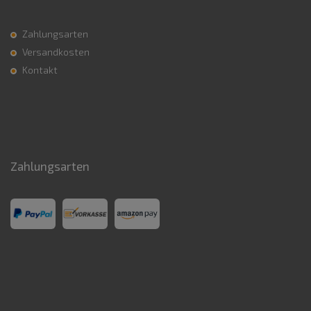
Zahlungsarten
Versandkosten
Kontakt
Zahlungsarten