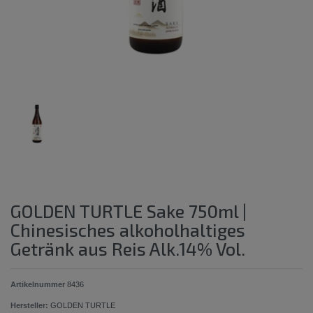
GOLDEN TURTLE Sake 750ml |
Chinesisches alkoholhaltiges
Getränk aus Reis Alk.14% Vol.
Artikelnummer
8436
Hersteller:
GOLDEN TURTLE