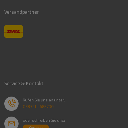
Versandpartner
Service & Kontakt
Rufen Sie uns an unter:
038321 - 688700
oder schreiben Sie uns:
Kontakt