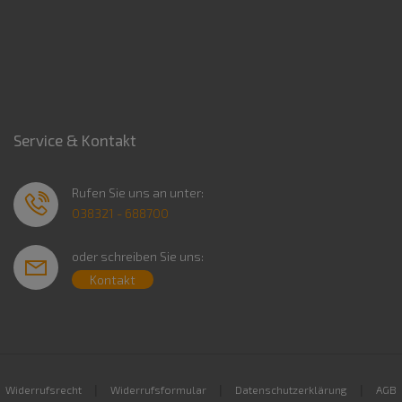
Service & Kontakt
Rufen Sie uns an unter:
038321 - 688700
oder schreiben Sie uns:
Kontakt
|
|
|
Widerrufsrecht
Widerrufsformular
Datenschutzerklärung
AGB