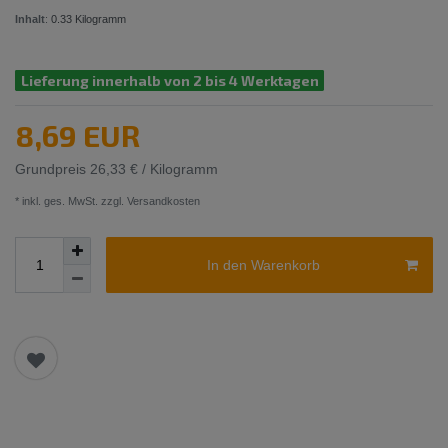
Inhalt
:
0.33
Kilogramm
Lieferung innerhalb von 2 bis 4 Werktagen
8,69 EUR
Grundpreis
26,33 € / Kilogramm
* inkl. ges. MwSt. zzgl.
Versandkosten
In den Warenkorb