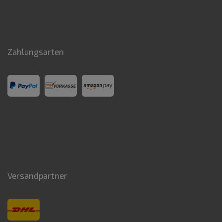
Zahlungsarten
Versandpartner