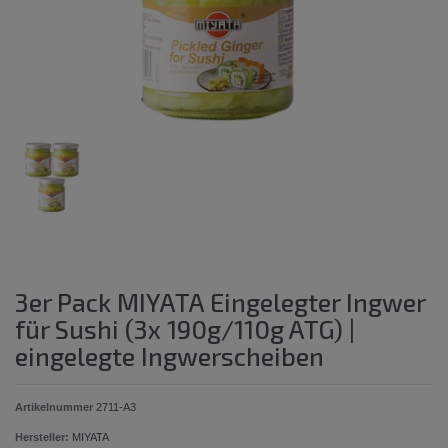
3er Pack MIYATA Eingelegter Ingwer
für Sushi (3x 190g/110g ATG) |
eingelegte Ingwerscheiben
Artikelnummer
2711-A3
Hersteller:
MIYATA