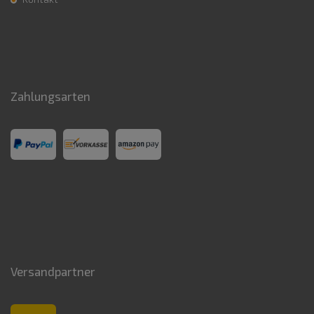
Zahlungsarten
Versandpartner