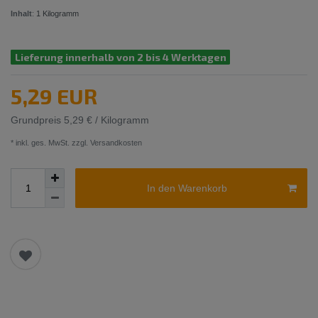
Inhalt
:
1
Kilogramm
Lieferung innerhalb von 2 bis 4 Werktagen
5,29 EUR
Grundpreis
5,29 € / Kilogramm
* inkl. ges. MwSt. zzgl.
Versandkosten
In den Warenkorb