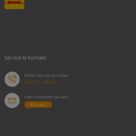
Service & Kontakt
Rufen Sie uns an unter:
038321 - 688700
oder schreiben Sie uns:
Kontakt